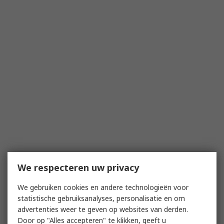
We respecteren uw privacy
We gebruiken cookies en andere technologieën voor
statistische gebruiksanalyses, personalisatie en om
advertenties weer te geven op websites van derden.
Door op "Alles accepteren" te klikken, geeft u