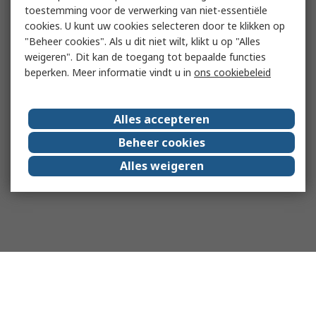
toestemming voor de verwerking van niet-essentiële
cookies. U kunt uw cookies selecteren door te klikken op
"Beheer cookies". Als u dit niet wilt, klikt u op "Alles
weigeren". Dit kan de toegang tot bepaalde functies
beperken. Meer informatie vindt u in
ons cookiebeleid
Alles accepteren
Beheer cookies
Alles weigeren