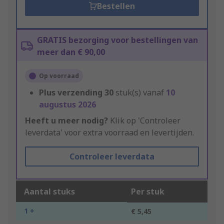
Bestellen
GRATIS bezorging voor bestellingen van
meer dan € 90,00
Op voorraad
Plus verzending
30
stuk(s) vanaf
10
augustus 2026
Heeft u meer nodig?
Klik op 'Controleer
leverdata' voor extra voorraad en levertijden.
Controleer leverdata
Aantal stuks
Per stuk
1 +
€ 5,45