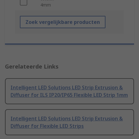
4mm
Zoek vergelijkbare producten
Gerelateerde Links
Intelligent LED Solutions LED Strip Extrusion &
Diffuser for ILS IP20/IP65 Flexible LED Strip 1mm
Intelligent LED Solutions LED Strip Extrusion &
Diffuser for Flexible LED Strips