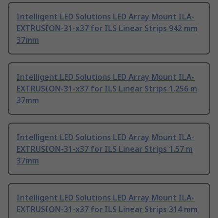
Intelligent LED Solutions LED Array Mount ILA-
EXTRUSION-31-x37 for ILS Linear Strips 942 mm
37mm
Intelligent LED Solutions LED Array Mount ILA-
EXTRUSION-31-x37 for ILS Linear Strips 1.256 m
37mm
Intelligent LED Solutions LED Array Mount ILA-
EXTRUSION-31-x37 for ILS Linear Strips 1.57 m
37mm
Intelligent LED Solutions LED Array Mount ILA-
EXTRUSION-31-x37 for ILS Linear Strips 314 mm