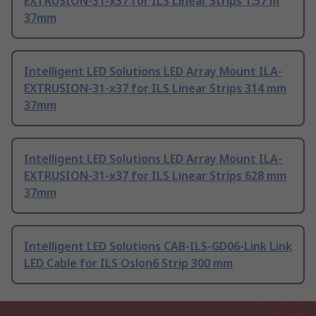
EXTRUSION-31-x37 for ILS Linear Strips 1.57 m
37mm
Intelligent LED Solutions LED Array Mount ILA-
EXTRUSION-31-x37 for ILS Linear Strips 314 mm
37mm
Intelligent LED Solutions LED Array Mount ILA-
EXTRUSION-31-x37 for ILS Linear Strips 628 mm
37mm
Intelligent LED Solutions CAB-ILS-GD06-Link Link
LED Cable for ILS Oslon6 Strip 300 mm