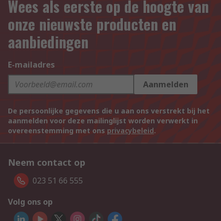
Wees als eerste op de hoogte van
onze nieuwste producten en
aanbiedingen
E-mailadres
Aanmelden
De persoonlijke gegevens die u aan ons verstrekt bij het
aanmelden voor deze mailinglijst worden verwerkt in
overeenstemming met ons
privacybeleid
.
Neem contact op
023 51 66 555
Volg ons op