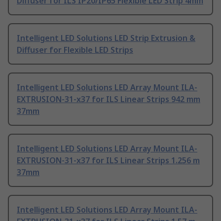
Diffuser for ILS IP20/IP65 Flexible LED Strip 4mm
Intelligent LED Solutions LED Strip Extrusion &
Diffuser for Flexible LED Strips
Intelligent LED Solutions LED Array Mount ILA-
EXTRUSION-31-x37 for ILS Linear Strips 942 mm
37mm
Intelligent LED Solutions LED Array Mount ILA-
EXTRUSION-31-x37 for ILS Linear Strips 1.256 m
37mm
Intelligent LED Solutions LED Array Mount ILA-