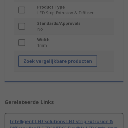
Product Type
LED Strip Extrusion & Diffuser
Standards/Approvals
No
Width
1mm
Zoek vergelijkbare producten
Gerelateerde Links
Intelligent LED Solutions LED Strip Extrusion &