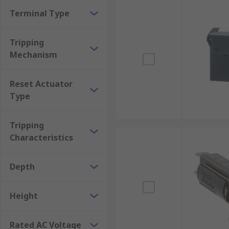
Terminal Type
Tripping
Mechanism
Reset Actuator
Type
Tripping
Characteristics
Depth
Height
Rated AC Voltage