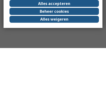
Alles accepteren
Beheer cookies
Alles weigeren