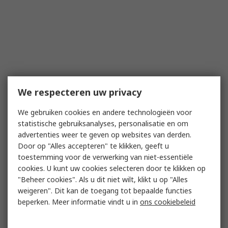
We respecteren uw privacy
We gebruiken cookies en andere technologieën voor
statistische gebruiksanalyses, personalisatie en om
advertenties weer te geven op websites van derden.
Door op "Alles accepteren" te klikken, geeft u
toestemming voor de verwerking van niet-essentiële
cookies. U kunt uw cookies selecteren door te klikken op
"Beheer cookies". Als u dit niet wilt, klikt u op "Alles
weigeren". Dit kan de toegang tot bepaalde functies
beperken. Meer informatie vindt u in
ons cookiebeleid