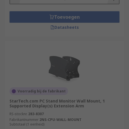
Toevoegen
Datasheets
Voorradig bij de fabrikant
StarTech.com PC Stand Monitor Wall Mount, 1
Supported Display(s) Extension Arm
RS-stocknr.
283-8307
Fabrikantnummer
2NS-CPU-WALL-MOUNT
Subtotaal (1 eenheid)