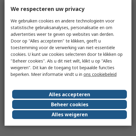
We respecteren uw privacy
We gebruiken cookies en andere technologieën voor
statistische gebruiksanalyses, personalisatie en om
advertenties weer te geven op websites van derden.
Door op "Alles accepteren" te klikken, geeft u
toestemming voor de verwerking van niet-essentiële
cookies. U kunt uw cookies selecteren door te klikken op
"Beheer cookies". Als u dit niet wilt, klikt u op "Alles
weigeren". Dit kan de toegang tot bepaalde functies
beperken. Meer informatie vindt u in
ons cookiebeleid
Alles accepteren
Beheer cookies
Alles weigeren