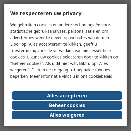
We respecteren uw privacy
We gebruiken cookies en andere technologieën voor
statistische gebruiksanalyses, personalisatie en om
advertenties weer te geven op websites van derden.
Door op "Alles accepteren" te klikken, geeft u
toestemming voor de verwerking van niet-essentiële
cookies. U kunt uw cookies selecteren door te klikken op
"Beheer cookies". Als u dit niet wilt, klikt u op "Alles
weigeren". Dit kan de toegang tot bepaalde functies
beperken. Meer informatie vindt u in
ons cookiebeleid
Alles accepteren
Beheer cookies
Alles weigeren