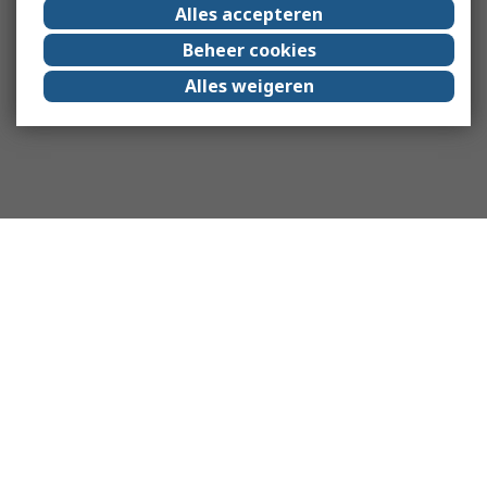
Alles accepteren
Beheer cookies
Alles weigeren