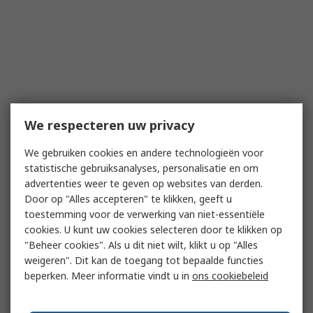
We respecteren uw privacy
We gebruiken cookies en andere technologieën voor
statistische gebruiksanalyses, personalisatie en om
advertenties weer te geven op websites van derden.
Door op "Alles accepteren" te klikken, geeft u
toestemming voor de verwerking van niet-essentiële
cookies. U kunt uw cookies selecteren door te klikken op
"Beheer cookies". Als u dit niet wilt, klikt u op "Alles
weigeren". Dit kan de toegang tot bepaalde functies
beperken. Meer informatie vindt u in
ons cookiebeleid