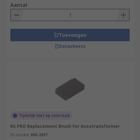
Aantal
Toevoegen
Datasheets
Tijdelijk niet op voorraad
RS PRO Replacement Brush For Autotransformer
RS-stocknr.
890-2897