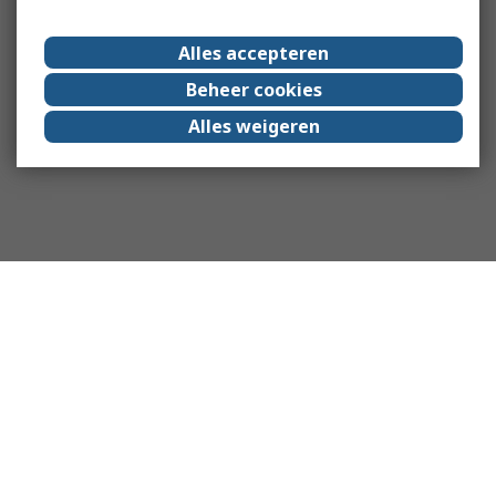
Alles accepteren
Beheer cookies
Alles weigeren