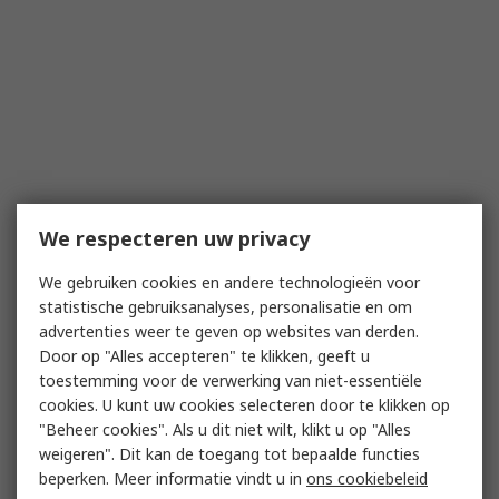
We respecteren uw privacy
We gebruiken cookies en andere technologieën voor
statistische gebruiksanalyses, personalisatie en om
advertenties weer te geven op websites van derden.
Door op "Alles accepteren" te klikken, geeft u
toestemming voor de verwerking van niet-essentiële
cookies. U kunt uw cookies selecteren door te klikken op
"Beheer cookies". Als u dit niet wilt, klikt u op "Alles
weigeren". Dit kan de toegang tot bepaalde functies
beperken. Meer informatie vindt u in
ons cookiebeleid