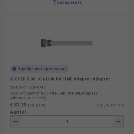
Datasheets
Tijdelijk niet op voorraad
SEGGER 8.06.10 J-Link RX FINE Adapter Adapter
RS-stocknr.
201-0716
Fabrikantnummer
8.06.10 J-Link RX FINE Adapter
Subtotaal (1 eenheid)
€ 81,39
(excl. BTW)
€ 81,39/eenheid
Aantal