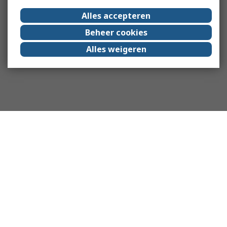
Alles accepteren
Beheer cookies
Alles weigeren