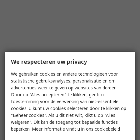
We respecteren uw privacy
We gebruiken cookies en andere technologieën voor
statistische gebruiksanalyses, personalisatie en om
advertenties weer te geven op websites van derden.
Door op "Alles accepteren" te klikken, geeft u
toestemming voor de verwerking van niet-essentiële
cookies. U kunt uw cookies selecteren door te klikken op
"Beheer cookies". Als u dit niet wilt, klikt u op "Alles
weigeren". Dit kan de toegang tot bepaalde functies
beperken. Meer informatie vindt u in
ons cookiebeleid