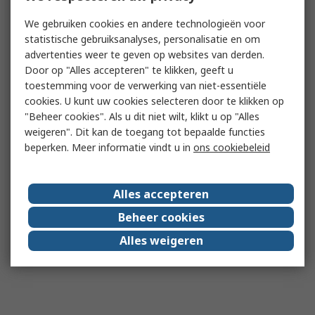
We gebruiken cookies en andere technologieën voor
statistische gebruiksanalyses, personalisatie en om
advertenties weer te geven op websites van derden.
Door op "Alles accepteren" te klikken, geeft u
toestemming voor de verwerking van niet-essentiële
cookies. U kunt uw cookies selecteren door te klikken op
"Beheer cookies". Als u dit niet wilt, klikt u op "Alles
weigeren". Dit kan de toegang tot bepaalde functies
beperken. Meer informatie vindt u in
ons cookiebeleid
Alles accepteren
Beheer cookies
Alles weigeren