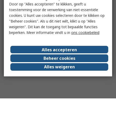
Door op "Alles accepteren" te klikken, geeft u
toestemming voor de verwerking van niet-essentiële
cookies. U kunt uw cookies selecteren door te klikken op
"Beheer cookies". Als u dit niet wilt, klikt u op "Alles
weigeren". Dit kan de toegang tot bepaalde functies
beperken. Meer informatie vindt u in
ons cookiebeleid
Alles accepteren
Beheer cookies
Alles weigeren