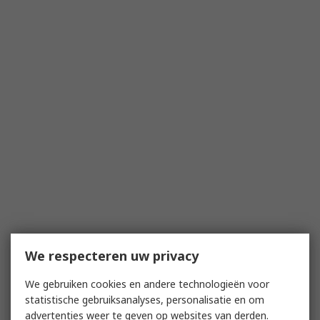
We respecteren uw privacy
We gebruiken cookies en andere technologieën voor
statistische gebruiksanalyses, personalisatie en om
advertenties weer te geven op websites van derden.