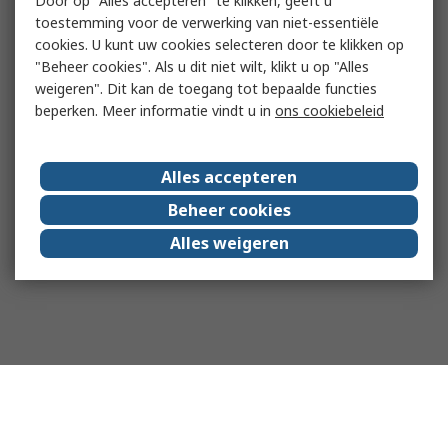
Door op "Alles accepteren" te klikken, geeft u
toestemming voor de verwerking van niet-essentiële
cookies. U kunt uw cookies selecteren door te klikken op
"Beheer cookies". Als u dit niet wilt, klikt u op "Alles
weigeren". Dit kan de toegang tot bepaalde functies
beperken. Meer informatie vindt u in
ons cookiebeleid
Alles accepteren
Beheer cookies
Alles weigeren