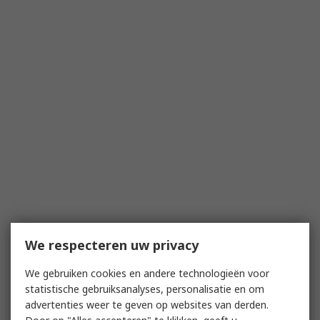
We respecteren uw privacy
We gebruiken cookies en andere technologieën voor
statistische gebruiksanalyses, personalisatie en om
advertenties weer te geven op websites van derden.