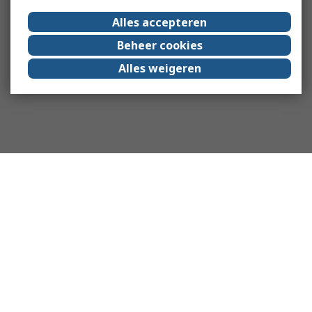
Alles accepteren
Beheer cookies
Alles weigeren