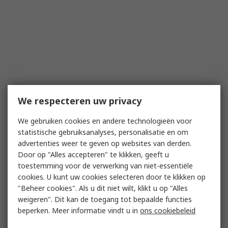
We respecteren uw privacy
We gebruiken cookies en andere technologieën voor
statistische gebruiksanalyses, personalisatie en om
advertenties weer te geven op websites van derden.
Door op "Alles accepteren" te klikken, geeft u
toestemming voor de verwerking van niet-essentiële
cookies. U kunt uw cookies selecteren door te klikken op
"Beheer cookies". Als u dit niet wilt, klikt u op "Alles
weigeren". Dit kan de toegang tot bepaalde functies
beperken. Meer informatie vindt u in
ons cookiebeleid