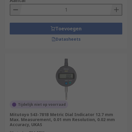
Aantal
Toevoegen
Datasheets
Tijdelijk niet op voorraad
Mitutoyo 543-781B Metric Dial Indicator 12.7 mm
Max. Measurement, 0.01 mm Resolution, 0.02 mm
Accuracy, UKAS