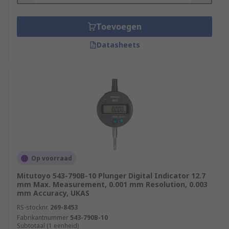
Toevoegen
Datasheets
Op voorraad
Mitutoyo 543-790B-10 Plunger Digital Indicator 12.7
mm Max. Measurement, 0.001 mm Resolution, 0.003
mm Accuracy, UKAS
RS-stocknr.
269-8453
Fabrikantnummer
543-790B-10
Subtotaal (1 eenheid)