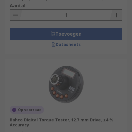
Aantal
Toevoegen
Datasheets
Op voorraad
Bahco Digital Torque Tester, 12.7 mm Drive, ±4 %
Accuracy