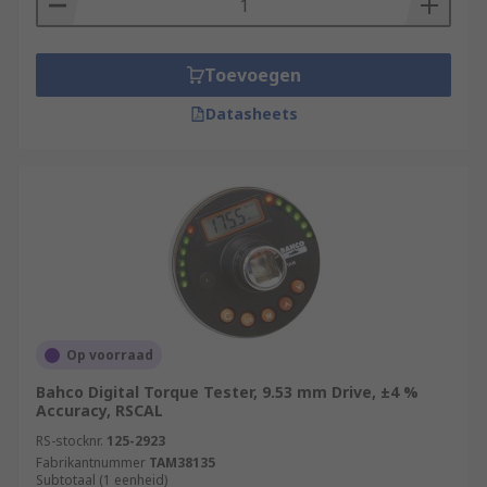
Toevoegen
Datasheets
Op voorraad
Bahco Digital Torque Tester, 9.53 mm Drive, ±4 %
Accuracy, RSCAL
RS-stocknr.
125-2923
Fabrikantnummer
TAM38135
Subtotaal (1 eenheid)