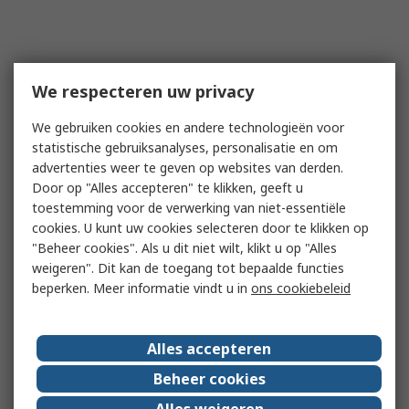
We respecteren uw privacy
We gebruiken cookies en andere technologieën voor
statistische gebruiksanalyses, personalisatie en om
advertenties weer te geven op websites van derden.
Door op "Alles accepteren" te klikken, geeft u
toestemming voor de verwerking van niet-essentiële
cookies. U kunt uw cookies selecteren door te klikken op
"Beheer cookies". Als u dit niet wilt, klikt u op "Alles
weigeren". Dit kan de toegang tot bepaalde functies
beperken. Meer informatie vindt u in
ons cookiebeleid
Alles accepteren
Beheer cookies