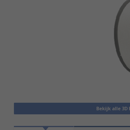
Bekijk alle 3D