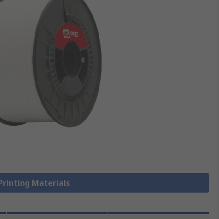
 Printing Materials