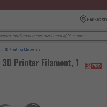
Pakket tr
/
3D Printing Materials
3D Printer Filament, 1