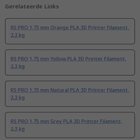
Gerelateerde Links
RS PRO 1.75 mm Orange PLA 3D Printer Filament,
2.3 kg
RS PRO 1.75 mm Yellow PLA 3D Printer Filament,
2.3 kg
RS PRO 1.75 mm Natural PLA 3D Printer Filament,
2.3 kg
RS PRO 1.75 mm Grey PLA 3D Printer Filament,
2.3 kg