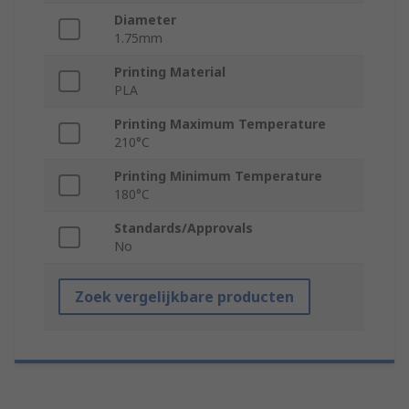
Diameter
1.75mm
Printing Material
PLA
Printing Maximum Temperature
210°C
Printing Minimum Temperature
180°C
Standards/Approvals
No
Zoek vergelijkbare producten