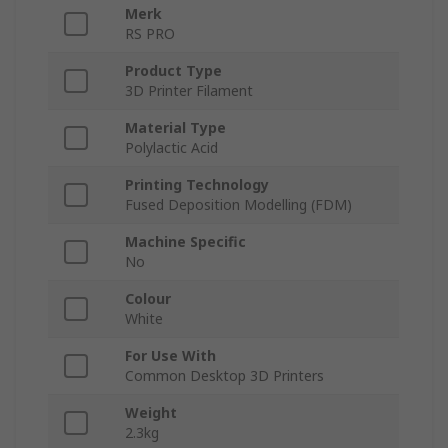
Merk
RS PRO
Product Type
3D Printer Filament
Material Type
Polylactic Acid
Printing Technology
Fused Deposition Modelling (FDM)
Machine Specific
No
Colour
White
For Use With
Common Desktop 3D Printers
Weight
2.3kg