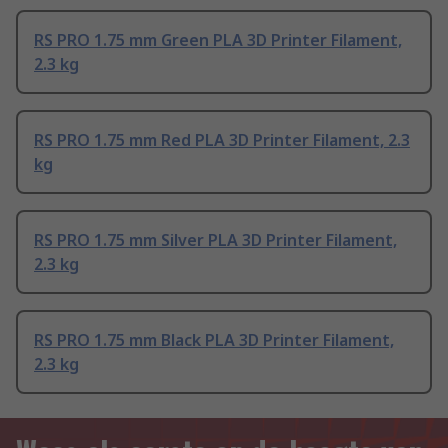
RS PRO 1.75 mm Green PLA 3D Printer Filament,
2.3 kg
RS PRO 1.75 mm Red PLA 3D Printer Filament, 2.3
kg
RS PRO 1.75 mm Silver PLA 3D Printer Filament,
2.3 kg
RS PRO 1.75 mm Black PLA 3D Printer Filament,
2.3 kg