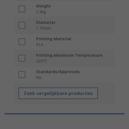
Weight
2.3kg
Diameter
1.75mm
Printing Material
PLA
Printing Maximum Temperature
205°C
Standards/Approvals
No
Zoek vergelijkbare producten