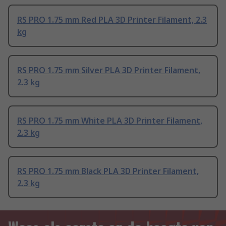
RS PRO 1.75 mm Red PLA 3D Printer Filament, 2.3
kg
RS PRO 1.75 mm Silver PLA 3D Printer Filament,
2.3 kg
RS PRO 1.75 mm White PLA 3D Printer Filament,
2.3 kg
RS PRO 1.75 mm Black PLA 3D Printer Filament,
2.3 kg