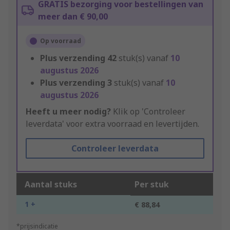
GRATIS bezorging voor bestellingen van
meer dan € 90,00
Op voorraad
Plus verzending
42
stuk(s) vanaf
10
augustus 2026
Plus verzending
3
stuk(s) vanaf
10
augustus 2026
Heeft u meer nodig?
Klik op 'Controleer
leverdata' voor extra voorraad en levertijden.
Controleer leverdata
Aantal stuks
Per stuk
1 +
€ 88,84
*prijsindicatie