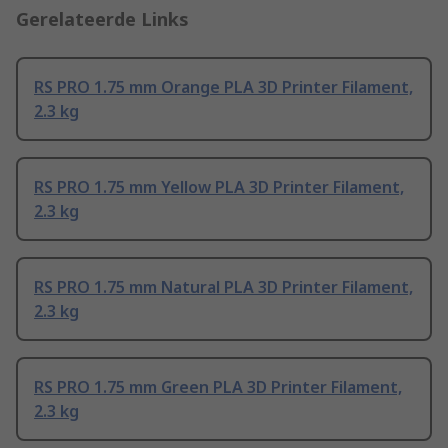
Gerelateerde Links
RS PRO 1.75 mm Orange PLA 3D Printer Filament,
2.3 kg
RS PRO 1.75 mm Yellow PLA 3D Printer Filament,
2.3 kg
RS PRO 1.75 mm Natural PLA 3D Printer Filament,
2.3 kg
RS PRO 1.75 mm Green PLA 3D Printer Filament,
2.3 kg