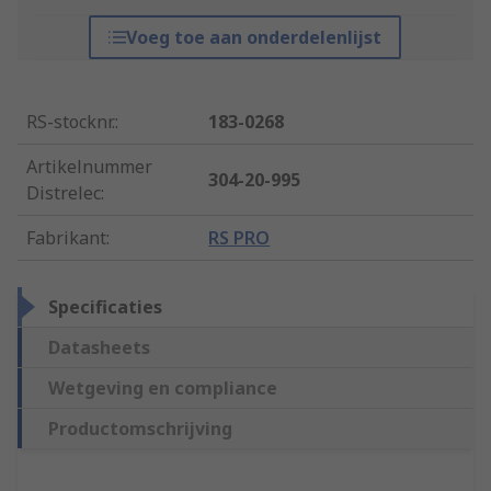
Voeg toe aan onderdelenlijst
RS-stocknr.
:
183-0268
Artikelnummer
304-20-995
Distrelec
:
Fabrikant
:
RS PRO
Specificaties
Datasheets
Wetgeving en compliance
Productomschrijving