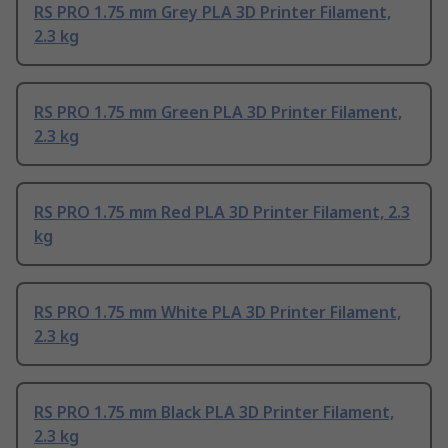
RS PRO 1.75 mm Grey PLA 3D Printer Filament,
2.3 kg
RS PRO 1.75 mm Green PLA 3D Printer Filament,
2.3 kg
RS PRO 1.75 mm Red PLA 3D Printer Filament, 2.3
kg
RS PRO 1.75 mm White PLA 3D Printer Filament,
2.3 kg
RS PRO 1.75 mm Black PLA 3D Printer Filament,
2.3 kg