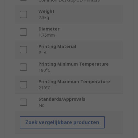
Weight
2.3kg
Diameter
1.75mm
Printing Material
PLA
Printing Minimum Temperature
180°C
Printing Maximum Temperature
210°C
Standards/Approvals
No
Zoek vergelijkbare producten