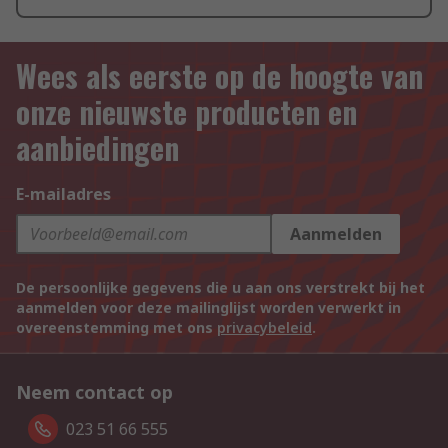
Wees als eerste op de hoogte van
onze nieuwste producten en
aanbiedingen
E-mailadres
Aanmelden
De persoonlijke gegevens die u aan ons verstrekt bij het
aanmelden voor deze mailinglijst worden verwerkt in
overeenstemming met ons
privacybeleid
.
Neem contact op
023 51 66 555