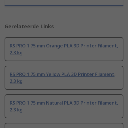
Gerelateerde Links
RS PRO 1.75 mm Orange PLA 3D Printer Filament,
2.3 kg
RS PRO 1.75 mm Yellow PLA 3D Printer Filament,
2.3 kg
RS PRO 1.75 mm Natural PLA 3D Printer Filament,
2.3 kg