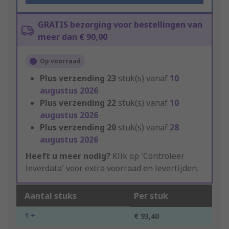
GRATIS bezorging voor bestellingen van
meer dan € 90,00
Op voorraad
Plus verzending
23
stuk(s) vanaf
10
augustus 2026
Plus verzending
22
stuk(s) vanaf
10
augustus 2026
Plus verzending
20
stuk(s) vanaf
28
augustus 2026
Heeft u meer nodig?
Klik op 'Controleer
leverdata' voor extra voorraad en levertijden.
Aantal stuks
Per stuk
1 +
€ 93,40