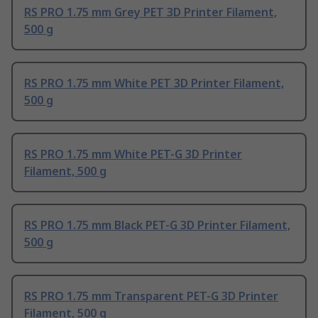
RS PRO 1.75 mm Grey PET 3D Printer Filament,
500 g
RS PRO 1.75 mm White PET 3D Printer Filament,
500 g
RS PRO 1.75 mm White PET-G 3D Printer
Filament, 500 g
RS PRO 1.75 mm Black PET-G 3D Printer Filament,
500 g
RS PRO 1.75 mm Transparent PET-G 3D Printer
Filament, 500 g