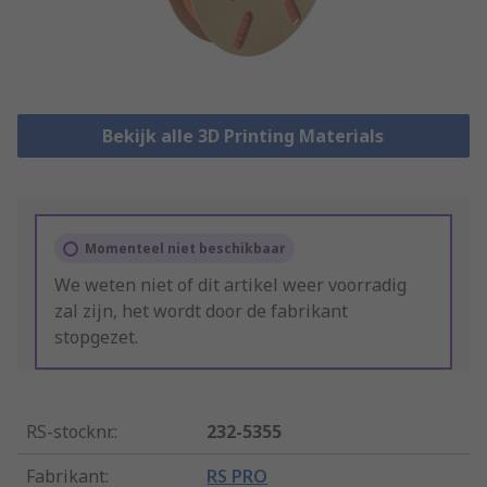
Bekijk alle 3D Printing Materials
Momenteel niet beschikbaar
We weten niet of dit artikel weer voorradig
zal zijn, het wordt door de fabrikant
stopgezet.
RS-stocknr.
:
232-5355
Fabrikant
:
RS PRO