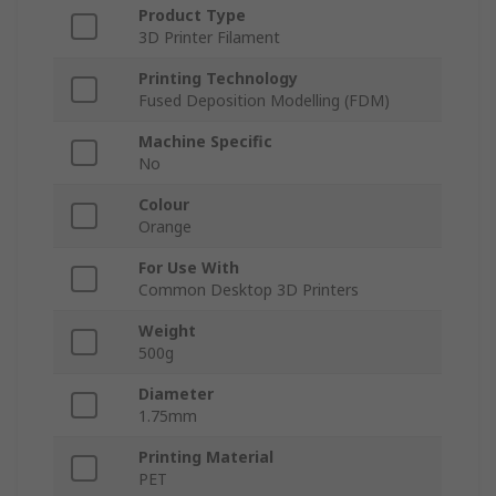
Product Type
3D Printer Filament
Printing Technology
Fused Deposition Modelling (FDM)
Machine Specific
No
Colour
Orange
For Use With
Common Desktop 3D Printers
Weight
500g
Diameter
1.75mm
Printing Material
PET