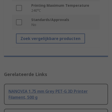
Printing Maximum Temperature
240°C
Standards/Approvals
No
Zoek vergelijkbare producten
Gerelateerde Links
NANOVIA 1.75 mm Grey PET-G 3D Printer
Filament, 500 g