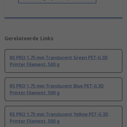
Gerelateerde Links
RS PRO 1.75 mm Translucent Green PET-G 3D
Printer Filament, 500 g
RS PRO 1.75 mm Translucent Blue PET-G 3D
Printer Filament, 500 g
RS PRO 1.75 mm Translucent Yellow PET-G 3D
Printer Filament, 500 g