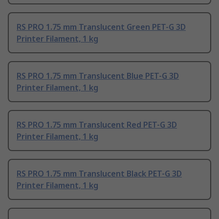
RS PRO 1.75 mm Translucent Green PET-G 3D
Printer Filament, 1 kg
RS PRO 1.75 mm Translucent Blue PET-G 3D
Printer Filament, 1 kg
RS PRO 1.75 mm Translucent Red PET-G 3D
Printer Filament, 1 kg
RS PRO 1.75 mm Translucent Black PET-G 3D
Printer Filament, 1 kg