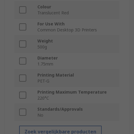
Colour
Translucent Red
For Use With
Common Desktop 3D Printers
Weight
500g
Diameter
1.75mm
Printing Material
PET-G
Printing Maximum Temperature
220°C
Standards/Approvals
No
Zoek vergelijkbare producten