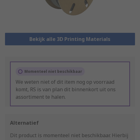
Bekijk alle 3D Printing Materials
Momenteel niet beschikbaar
We weten niet of dit item nog op voorraad
komt, RS is van plan dit binnenkort uit ons
assortiment te halen.
Alternatief
Dit product is momenteel niet beschikbaar.
Hierbij