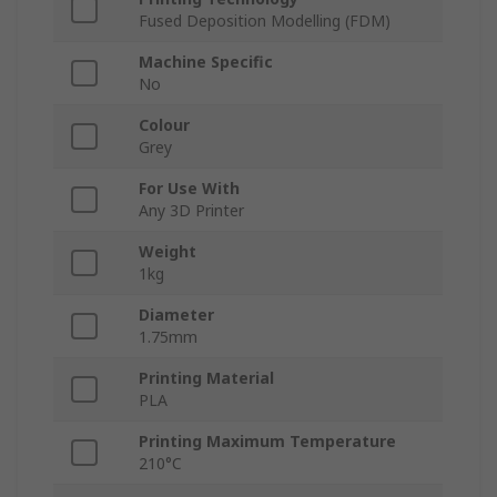
Fused Deposition Modelling (FDM)
Machine Specific
No
Colour
Grey
For Use With
Any 3D Printer
Weight
1kg
Diameter
1.75mm
Printing Material
PLA
Printing Maximum Temperature
210°C