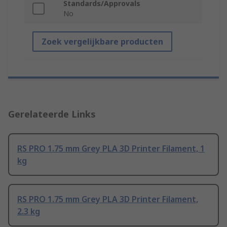
Standards/Approvals
No
Zoek vergelijkbare producten
Gerelateerde Links
RS PRO 1.75 mm Grey PLA 3D Printer Filament, 1
kg
RS PRO 1.75 mm Grey PLA 3D Printer Filament,
2.3 kg