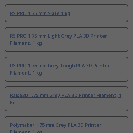
RS PRO 1.75 mm Slate 1 kg
RS PRO 1.75 mm Light Grey PLA 3D Printer
Filament, 1 kg
RS PRO 1.75 mm Grey Tough PLA 3D Printer
Filament, 1 kg
Raise3D 1.75 mm Grey PLA 3D Printer Filament, 1
kg
Polymaker 1.75 mm Grey PLA 3D Printer
Filament, 1 kg