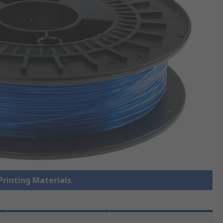
 Printing Materials