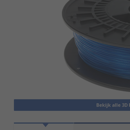
Bekijk alle 3D