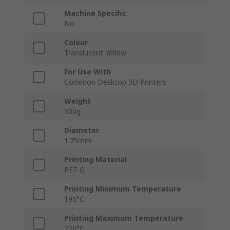
Machine Specific
No
Colour
Translucent Yellow
For Use With
Common Desktop 3D Printers
Weight
500g
Diameter
1.75mm
Printing Material
PET-G
Printing Minimum Temperature
195°C
Printing Maximum Temperature
220°C