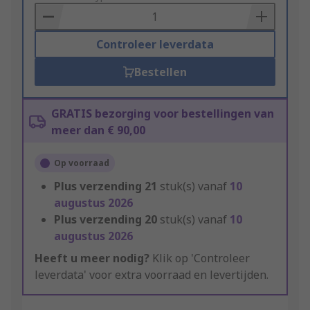
Basket
Controleer leverdata
Bestellen
GRATIS bezorging voor bestellingen van
meer dan € 90,00
Op voorraad
Plus verzending
21
stuk(s) vanaf
10
augustus 2026
Plus verzending
20
stuk(s) vanaf
10
augustus 2026
Heeft u meer nodig?
Klik op 'Controleer
leverdata' voor extra voorraad en levertijden.