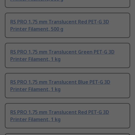
RS PRO 1.75 mm Translucent Red PET-G 3D
Printer Filament, 500 g
RS PRO 1.75 mm Translucent Green PET-G 3D
Printer Filament, 1 kg
RS PRO 1.75 mm Translucent Blue PET-G 3D
Printer Filament, 1 kg
RS PRO 1.75 mm Translucent Red PET-G 3D
Printer Filament, 1 kg