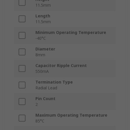
11.5mm
Length
11.5mm
Minimum Operating Temperature
-40°C
Diameter
8mm
Capacitor Ripple Current
550mA
Termination Type
Radial Lead
Pin Count
2
Maximum Operating Temperature
85°C