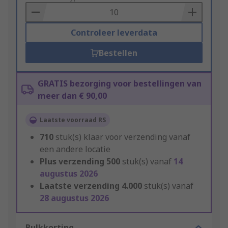
Basket
Controleer leverdata
Bestellen
GRATIS bezorging voor bestellingen van
meer dan € 90,00
Laatste voorraad RS
710
stuk(s) klaar voor verzending vanaf
een andere locatie
Plus verzending
500
stuk(s) vanaf
14
augustus 2026
Laatste verzending
4.000
stuk(s) vanaf
28 augustus 2026
Bulkkorting