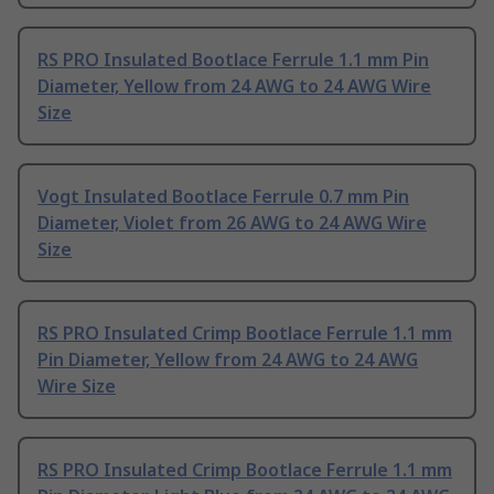
RS PRO Insulated Bootlace Ferrule 1.1 mm Pin
Diameter, Yellow from 24 AWG to 24 AWG Wire
Size
Vogt Insulated Bootlace Ferrule 0.7 mm Pin
Diameter, Violet from 26 AWG to 24 AWG Wire
Size
RS PRO Insulated Crimp Bootlace Ferrule 1.1 mm
Pin Diameter, Yellow from 24 AWG to 24 AWG
Wire Size
RS PRO Insulated Crimp Bootlace Ferrule 1.1 mm