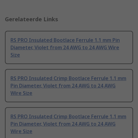
Gerelateerde Links
RS PRO Insulated Bootlace Ferrule 1.1 mm Pin
Diameter, Violet from 24 AWG to 24 AWG Wire
Size
RS PRO Insulated Crimp Bootlace Ferrule 1.1 mm
Pin Diameter, Violet from 24 AWG to 24 AWG
Wire Size
RS PRO Insulated Crimp Bootlace Ferrule 1.1 mm
Pin Diameter, Violet from 24 AWG to 24 AWG
Wire Size