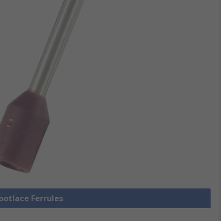
Bootlace Ferrules