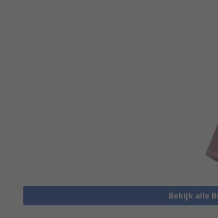
Bekijk alle 