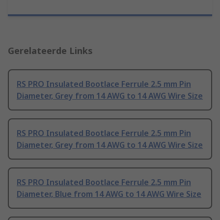
Gerelateerde Links
RS PRO Insulated Bootlace Ferrule 2.5 mm Pin
Diameter, Grey from 14 AWG to 14 AWG Wire Size
RS PRO Insulated Bootlace Ferrule 2.5 mm Pin
Diameter, Grey from 14 AWG to 14 AWG Wire Size
RS PRO Insulated Bootlace Ferrule 2.5 mm Pin
Diameter, Blue from 14 AWG to 14 AWG Wire Size