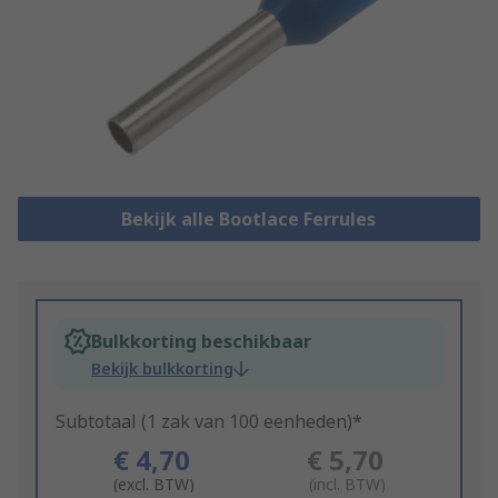
Bekijk alle Bootlace Ferrules
Bulkkorting beschikbaar
Bekijk bulkkorting
Subtotaal (1 zak van 100 eenheden)*
€ 4,70
€ 5,70
(excl. BTW)
(incl. BTW)