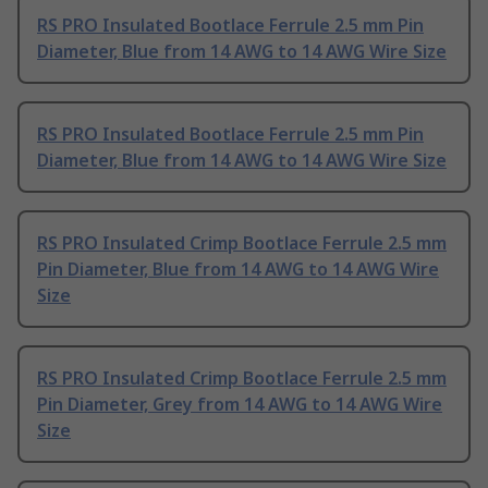
RS PRO Insulated Bootlace Ferrule 2.5 mm Pin
Diameter, Blue from 14 AWG to 14 AWG Wire Size
RS PRO Insulated Bootlace Ferrule 2.5 mm Pin
Diameter, Blue from 14 AWG to 14 AWG Wire Size
RS PRO Insulated Crimp Bootlace Ferrule 2.5 mm
Pin Diameter, Blue from 14 AWG to 14 AWG Wire
Size
RS PRO Insulated Crimp Bootlace Ferrule 2.5 mm
Pin Diameter, Grey from 14 AWG to 14 AWG Wire
Size