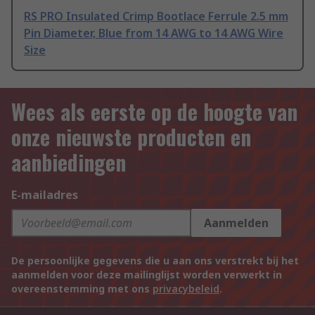
RS PRO Insulated Crimp Bootlace Ferrule 2.5 mm
Pin Diameter, Blue from 14 AWG to 14 AWG Wire
Size
Wees als eerste op de hoogte van
onze nieuwste producten en
aanbiedingen
E-mailadres
Aanmelden
De persoonlijke gegevens die u aan ons verstrekt bij het
aanmelden voor deze mailinglijst worden verwerkt in
overeenstemming met ons
privacybeleid
.