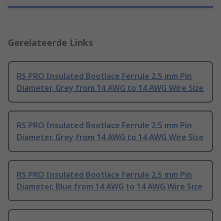
Gerelateerde Links
RS PRO Insulated Bootlace Ferrule 2.5 mm Pin
Diameter, Grey from 14 AWG to 14 AWG Wire Size
RS PRO Insulated Bootlace Ferrule 2.5 mm Pin
Diameter, Grey from 14 AWG to 14 AWG Wire Size
RS PRO Insulated Bootlace Ferrule 2.5 mm Pin
Diameter, Blue from 14 AWG to 14 AWG Wire Size