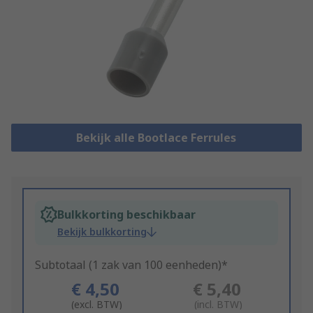
Bekijk alle Bootlace Ferrules
Bulkkorting beschikbaar
Bekijk bulkkorting
Subtotaal (1 zak van 100 eenheden)*
€ 4,50
€ 5,40
(excl. BTW)
(incl. BTW)