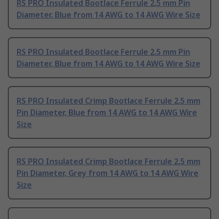
RS PRO Insulated Bootlace Ferrule 2.5 mm Pin
Diameter, Blue from 14 AWG to 14 AWG Wire Size
RS PRO Insulated Bootlace Ferrule 2.5 mm Pin
Diameter, Blue from 14 AWG to 14 AWG Wire Size
RS PRO Insulated Crimp Bootlace Ferrule 2.5 mm
Pin Diameter, Blue from 14 AWG to 14 AWG Wire
Size
RS PRO Insulated Crimp Bootlace Ferrule 2.5 mm
Pin Diameter, Grey from 14 AWG to 14 AWG Wire
Size