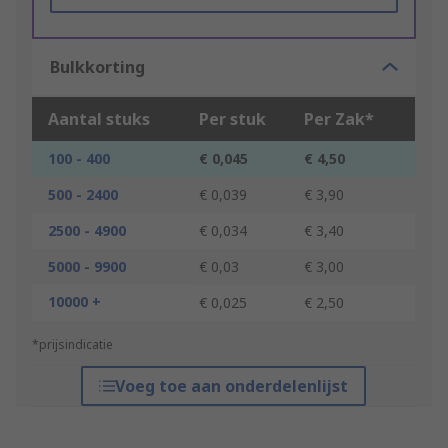
Bulkkorting
Aantal stuks
Per stuk
Per Zak*
100 - 400
€ 0,045
€ 4,50
500 - 2400
€ 0,039
€ 3,90
2500 - 4900
€ 0,034
€ 3,40
5000 - 9900
€ 0,03
€ 3,00
10000 +
€ 0,025
€ 2,50
*prijsindicatie
Voeg toe aan onderdelenlijst