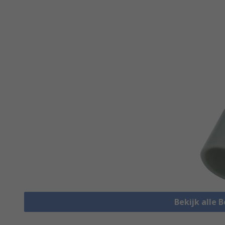
Bekijk alle 