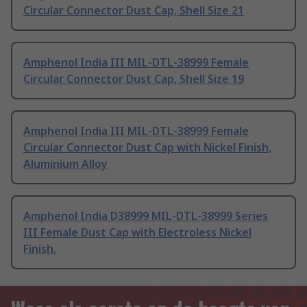
Circular Connector Dust Cap, Shell Size 21
Amphenol India III MIL-DTL-38999 Female
Circular Connector Dust Cap, Shell Size 19
Amphenol India III MIL-DTL-38999 Female
Circular Connector Dust Cap with Nickel Finish,
Aluminium Alloy
Amphenol India D38999 MIL-DTL-38999 Series
III Female Dust Cap with Electroless Nickel
Finish,