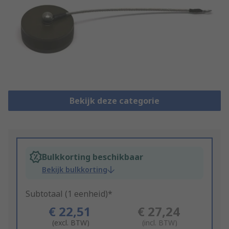
Bekijk deze categorie
Bulkkorting beschikbaar
Bekijk bulkkorting
Subtotaal (1 eenheid)*
€ 22,51
€ 27,24
(excl. BTW)
(incl. BTW)