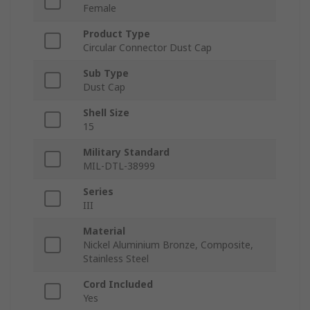
Female
Product Type
Circular Connector Dust Cap
Sub Type
Dust Cap
Shell Size
15
Military Standard
MIL-DTL-38999
Series
III
Material
Nickel Aluminium Bronze, Composite,
Stainless Steel
Cord Included
Yes