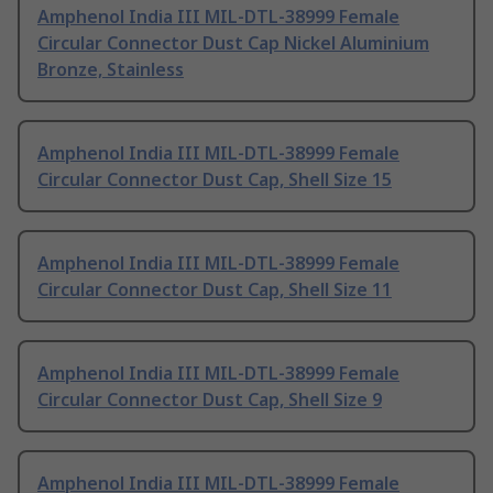
Amphenol India III MIL-DTL-38999 Female
Circular Connector Dust Cap Nickel Aluminium
Bronze, Stainless
Amphenol India III MIL-DTL-38999 Female
Circular Connector Dust Cap, Shell Size 15
Amphenol India III MIL-DTL-38999 Female
Circular Connector Dust Cap, Shell Size 11
Amphenol India III MIL-DTL-38999 Female
Circular Connector Dust Cap, Shell Size 9
Amphenol India III MIL-DTL-38999 Female