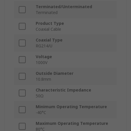
Terminated/Unterminated
Terminated
Product Type
Coaxial Cable
Coaxial Type
RG214/U
Voltage
1000V
Outside Diameter
10.8mm
Characteristic Impedance
50Ω
Minimum Operating Temperature
-40°C
Maximum Operating Temperature
80°C