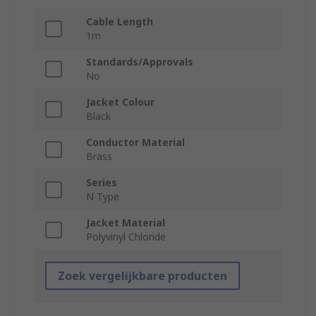
Cable Length
1m
Standards/Approvals
No
Jacket Colour
Black
Conductor Material
Brass
Series
N Type
Jacket Material
Polyvinyl Chloride
Zoek vergelijkbare producten