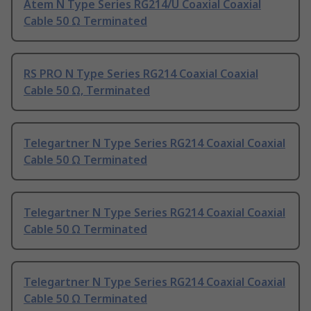
Atem N Type Series RG214/U Coaxial Coaxial
Cable 50 Ω Terminated
RS PRO N Type Series RG214 Coaxial Coaxial
Cable 50 Ω, Terminated
Telegartner N Type Series RG214 Coaxial Coaxial
Cable 50 Ω Terminated
Telegartner N Type Series RG214 Coaxial Coaxial
Cable 50 Ω Terminated
Telegartner N Type Series RG214 Coaxial Coaxial
Cable 50 Ω Terminated