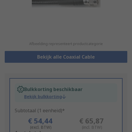
Afbeelding representeert productcategorie
Bekijk alle Coaxial Cable
Bulkkorting beschikbaar
Bekijk bulkkorting
Subtotaal (1 eenheid)*
€ 54,44
€ 65,87
(excl. BTW)
(incl. BTW)