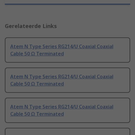
Gerelateerde Links
Atem N Type Series RG214/U Coaxial Coaxial
Cable 50 Ω Terminated
Atem N Type Series RG214/U Coaxial Coaxial
Cable 50 Ω Terminated
Atem N Type Series RG214/U Coaxial Coaxial
Cable 50 Ω Terminated