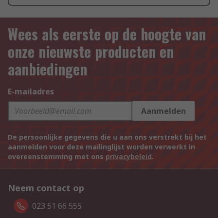
Wees als eerste op de hoogte van
onze nieuwste producten en
aanbiedingen
E-mailadres
Aanmelden
De persoonlijke gegevens die u aan ons verstrekt bij het
aanmelden voor deze mailinglijst worden verwerkt in
overeenstemming met ons
privacybeleid
.
Neem contact op
023 51 66 555