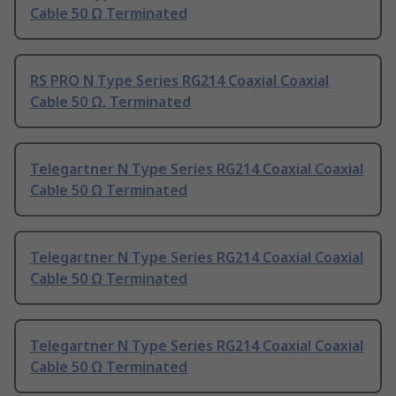
Cable 50 Ω Terminated
RS PRO N Type Series RG214 Coaxial Coaxial
Cable 50 Ω, Terminated
Telegartner N Type Series RG214 Coaxial Coaxial
Cable 50 Ω Terminated
Telegartner N Type Series RG214 Coaxial Coaxial
Cable 50 Ω Terminated
Telegartner N Type Series RG214 Coaxial Coaxial
Cable 50 Ω Terminated