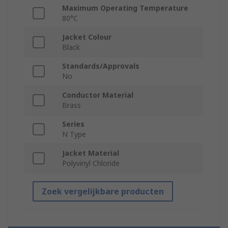
Maximum Operating Temperature
80°C
Jacket Colour
Black
Standards/Approvals
No
Conductor Material
Brass
Series
N Type
Jacket Material
Polyvinyl Chloride
Zoek vergelijkbare producten