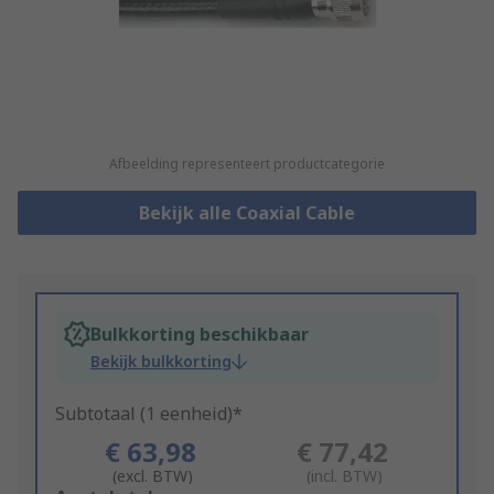
Afbeelding representeert productcategorie
Bekijk alle Coaxial Cable
Bulkkorting beschikbaar
Bekijk bulkkorting
Subtotaal (1 eenheid)*
€ 63,98
€ 77,42
(excl. BTW)
(incl. BTW)