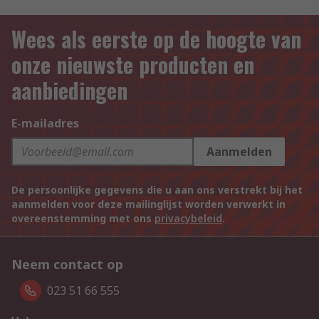
Wees als eerste op de hoogte van
onze nieuwste producten en
aanbiedingen
E-mailadres
Aanmelden
De persoonlijke gegevens die u aan ons verstrekt bij het
aanmelden voor deze mailinglijst worden verwerkt in
overeenstemming met ons
privacybeleid
.
Neem contact op
023 51 66 555