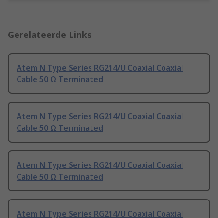
Gerelateerde Links
Atem N Type Series RG214/U Coaxial Coaxial
Cable 50 Ω Terminated
Atem N Type Series RG214/U Coaxial Coaxial
Cable 50 Ω Terminated
Atem N Type Series RG214/U Coaxial Coaxial
Cable 50 Ω Terminated
Atem N Type Series RG214/U Coaxial Coaxial