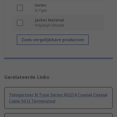
Series
N Type
Jacket Material
Polyvinyl Chloride
Zoek vergelijkbare producten
Gerelateerde Links
Telegartner N Type Series RG214 Coaxial Coaxial
Cable 50 Ω Terminated