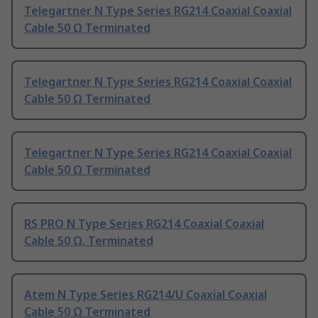
Telegartner N Type Series RG214 Coaxial Coaxial
Cable 50 Ω Terminated
Telegartner N Type Series RG214 Coaxial Coaxial
Cable 50 Ω Terminated
Telegartner N Type Series RG214 Coaxial Coaxial
Cable 50 Ω Terminated
RS PRO N Type Series RG214 Coaxial Coaxial
Cable 50 Ω, Terminated
Atem N Type Series RG214/U Coaxial Coaxial
Cable 50 Ω Terminated