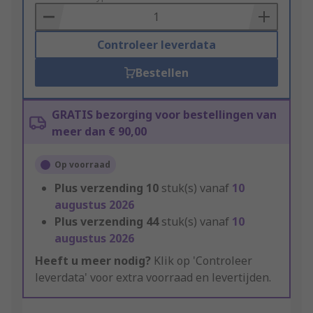
Basket
Controleer leverdata
Bestellen
GRATIS bezorging voor bestellingen van
meer dan € 90,00
Op voorraad
Plus verzending
10
stuk(s) vanaf
10
augustus 2026
Plus verzending
44
stuk(s) vanaf
10
augustus 2026
Heeft u meer nodig?
Klik op 'Controleer
leverdata' voor extra voorraad en levertijden.