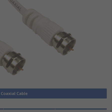
e Coaxial Cable