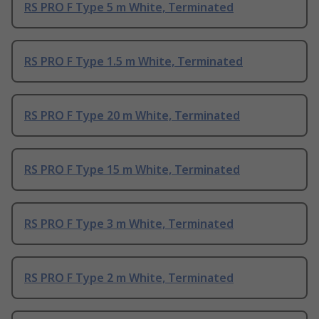
RS PRO F Type 5 m White, Terminated
RS PRO F Type 1.5 m White, Terminated
RS PRO F Type 20 m White, Terminated
RS PRO F Type 15 m White, Terminated
RS PRO F Type 3 m White, Terminated
RS PRO F Type 2 m White, Terminated