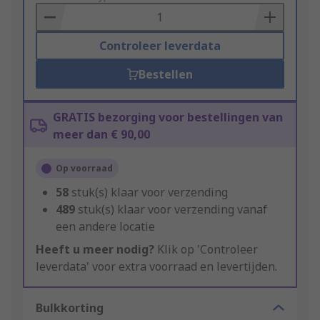
Basket
Controleer leverdata
Bestellen
GRATIS bezorging voor bestellingen van
meer dan € 90,00
Op voorraad
58
stuk(s) klaar voor verzending
489
stuk(s) klaar voor verzending vanaf
een andere locatie
Heeft u meer nodig?
Klik op 'Controleer
leverdata' voor extra voorraad en levertijden.
Bulkkorting