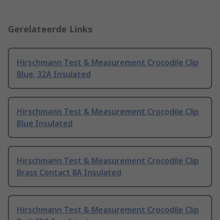
Gerelateerde Links
Hirschmann Test & Measurement Crocodile Clip
Blue, 32A Insulated
Hirschmann Test & Measurement Crocodile Clip
Blue Insulated
Hirschmann Test & Measurement Crocodile Clip
Brass Contact 8A Insulated
Hirschmann Test & Measurement Crocodile Clip