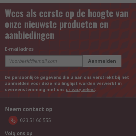
Wees als eerste op de hoogte van
onze nieuwste producten en
aanbiedingen
E-mailadres
Aanmelden
De persoonlijke gegevens die u aan ons verstrekt bij het
aanmelden voor deze mailinglijst worden verwerkt in
overeenstemming met ons
privacybeleid
.
Neem contact op
023 51 66 555
Volg ons op