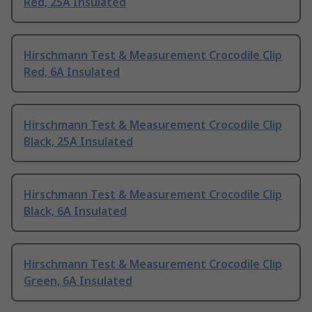
Red, 25A Insulated
Hirschmann Test & Measurement Crocodile Clip
Red, 6A Insulated
Hirschmann Test & Measurement Crocodile Clip
Black, 25A Insulated
Hirschmann Test & Measurement Crocodile Clip
Black, 6A Insulated
Hirschmann Test & Measurement Crocodile Clip
Green, 6A Insulated