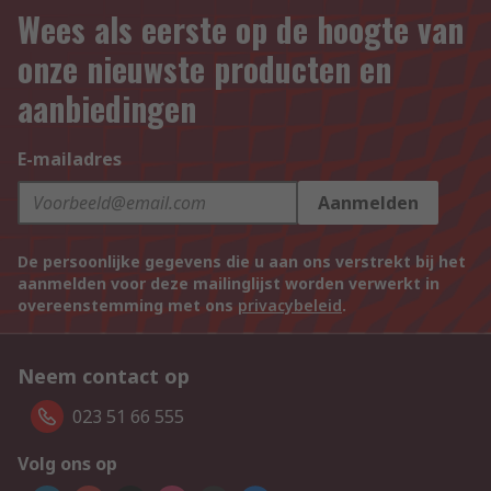
Wees als eerste op de hoogte van
onze nieuwste producten en
aanbiedingen
E-mailadres
Aanmelden
De persoonlijke gegevens die u aan ons verstrekt bij het
aanmelden voor deze mailinglijst worden verwerkt in
overeenstemming met ons
privacybeleid
.
Neem contact op
023 51 66 555
Volg ons op