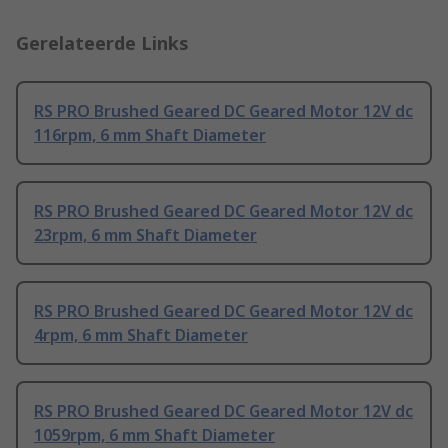
Gerelateerde Links
RS PRO Brushed Geared DC Geared Motor 12V dc
116rpm, 6 mm Shaft Diameter
RS PRO Brushed Geared DC Geared Motor 12V dc
23rpm, 6 mm Shaft Diameter
RS PRO Brushed Geared DC Geared Motor 12V dc
4rpm, 6 mm Shaft Diameter
RS PRO Brushed Geared DC Geared Motor 12V dc
1059rpm, 6 mm Shaft Diameter