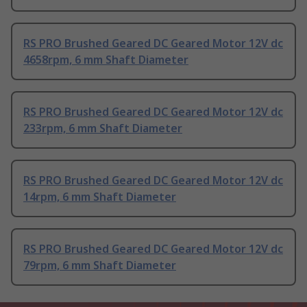
RS PRO Brushed Geared DC Geared Motor 12V dc
4658rpm, 6 mm Shaft Diameter
RS PRO Brushed Geared DC Geared Motor 12V dc
233rpm, 6 mm Shaft Diameter
RS PRO Brushed Geared DC Geared Motor 12V dc
14rpm, 6 mm Shaft Diameter
RS PRO Brushed Geared DC Geared Motor 12V dc
79rpm, 6 mm Shaft Diameter