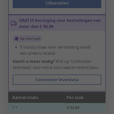
Bestellen
GRATIS bezorging voor bestellingen van
meer dan € 90,00
Op voorraad
1
stuk(s) klaar voor verzending vanaf
een andere locatie
Heeft u meer nodig?
Klik op 'Controleer
leverdata' voor extra voorraad en levertijden.
Controleer leverdata
Aantal stuks
Per stuk
1 +
€ 32,50