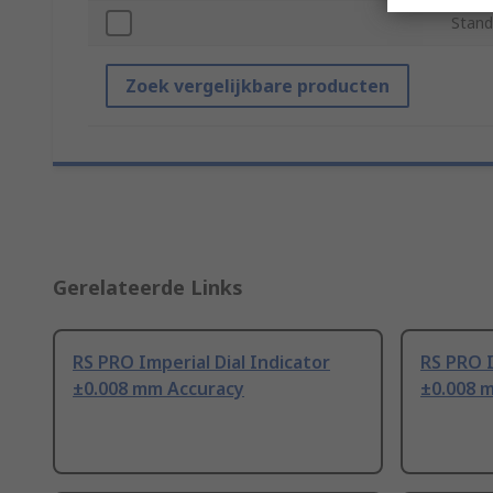
Stand
Zoek vergelijkbare producten
Gerelateerde Links
RS PRO Imperial Dial Indicator
RS PRO I
±0.008 mm Accuracy
±0.008 