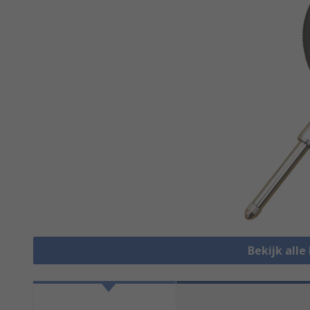
Bekijk alle