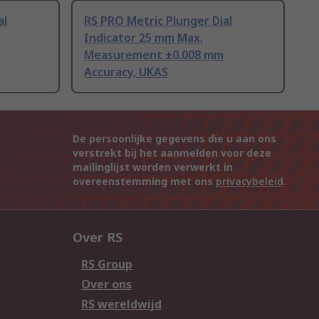
al
RS PRO Metric Plunger Dial
Indicator 25 mm Max.
Measurement ±0.008 mm
Accuracy, UKAS
De persoonlijke gegevens die u aan ons
verstrekt bij het aanmelden voor deze
mailinglijst worden verwerkt in
overeenstemming met ons
privacybeleid
.
Over RS
RS Group
Over ons
RS wereldwijd