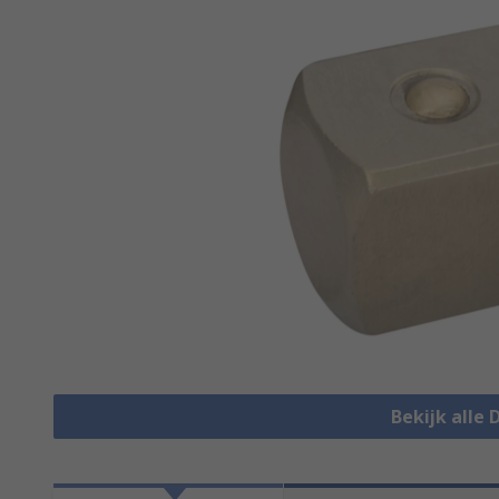
Bekijk alle 