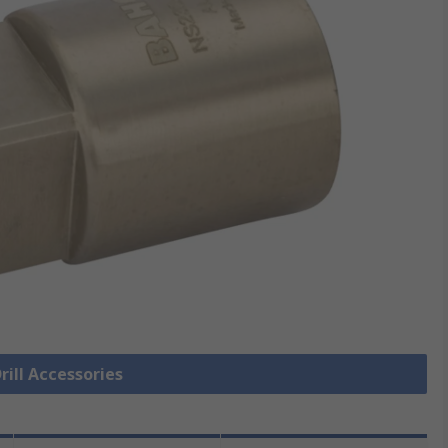
Drill Accessories