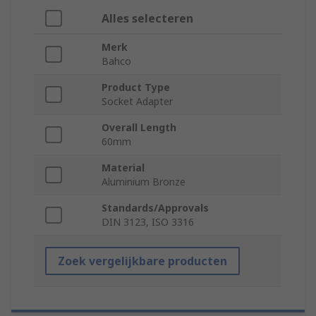
Alles selecteren
Merk
Bahco
Product Type
Socket Adapter
Overall Length
60mm
Material
Aluminium Bronze
Standards/Approvals
DIN 3123, ISO 3316
Zoek vergelijkbare producten