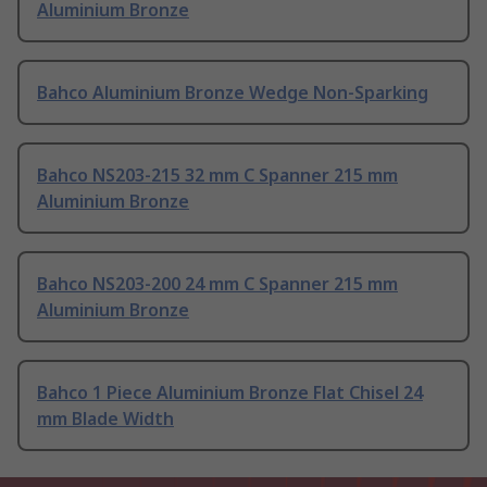
Aluminium Bronze
Bahco Aluminium Bronze Wedge Non-Sparking
Bahco NS203-215 32 mm C Spanner 215 mm
Aluminium Bronze
Bahco NS203-200 24 mm C Spanner 215 mm
Aluminium Bronze
Bahco 1 Piece Aluminium Bronze Flat Chisel 24
mm Blade Width