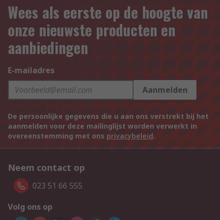
Wees als eerste op de hoogte van
onze nieuwste producten en
aanbiedingen
E-mailadres
Aanmelden
De persoonlijke gegevens die u aan ons verstrekt bij het
aanmelden voor deze mailinglijst worden verwerkt in
overeenstemming met ons
privacybeleid
.
Neem contact op
023 51 66 555
Volg ons op