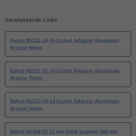
Gerelateerde Links
Bahco NS232-24-16 Socket Adapter Aluminium
Bronze 60mm
Bahco NS232-32-24 Socket Adapter Aluminium
Bronze 70mm
Bahco NS232-16-24 Socket Adapter Aluminium
Bronze 50mm
Bahco NS204-32 32 mm Hook Spanner 300 mm