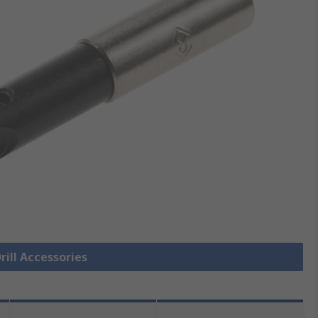
Drill Accessories