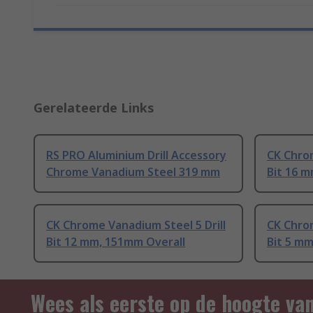
Gerelateerde Links
RS PRO Aluminium Drill Accessory
CK Chrom
Chrome Vanadium Steel 319 mm
Bit 16 
CK Chrome Vanadium Steel 5 Drill
CK Chrom
Bit 12 mm, 151mm Overall
Bit 5 mm
Wees als eerste op de hoogte va