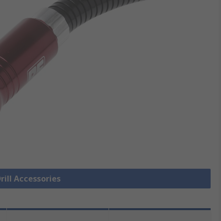
Drill Accessories