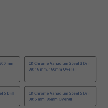
 600 mm
CK Chrome Vanadium Steel 3 Drill
Bit 16 mm, 160mm Overall
 5 Drill
CK Chrome Vanadium Steel 5 Drill
l
Bit 5 mm, 86mm Overall