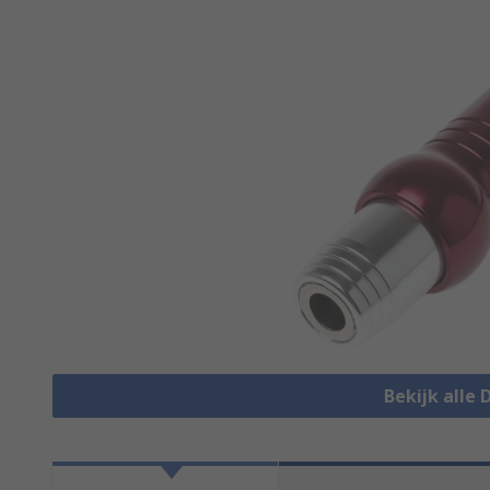
Bekijk alle 