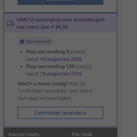
GRATIS bezorging voor bestellingen
van meer dan € 90,00
Op voorraad
Plus verzending
9
stuk(s)
vanaf
10 augustus 2026
Plus verzending
139
stuk(s)
vanaf
10 augustus 2026
Heeft u meer nodig?
Klik op
'Controleer leverdata' voor extra
voorraad en levertijden.
Controleer leverdata
Aantal stuks
Per stuk