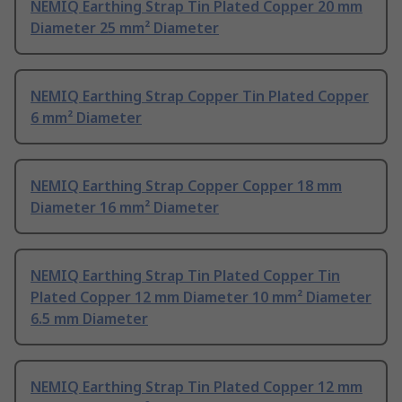
NEMIQ Earthing Strap Tin Plated Copper 20 mm
Diameter 25 mm² Diameter
NEMIQ Earthing Strap Copper Tin Plated Copper
6 mm² Diameter
NEMIQ Earthing Strap Copper Copper 18 mm
Diameter 16 mm² Diameter
NEMIQ Earthing Strap Tin Plated Copper Tin
Plated Copper 12 mm Diameter 10 mm² Diameter
6.5 mm Diameter
NEMIQ Earthing Strap Tin Plated Copper 12 mm