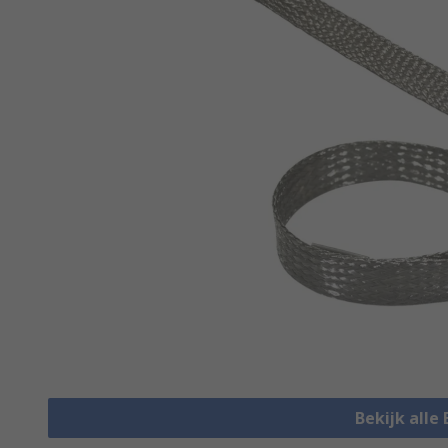
Bekijk alle