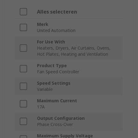
Alles selecteren
Merk
United Automation
For Use With
Heaters, Dryers, Air Curtains, Ovens,
Hot Plates, Heating and Ventilation
Product Type
Fan Speed Controller
Speed Settings
Variable
Maximum Current
17A
Output Configuration
Phase Cross-Over
Maximum Supply Voltage