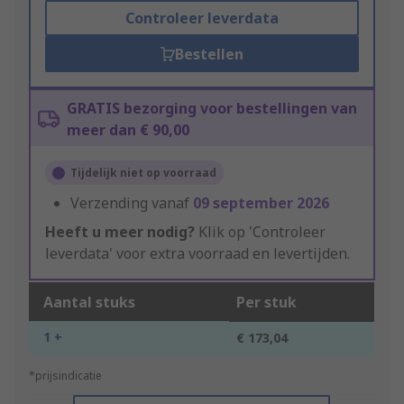
Controleer leverdata
Bestellen
GRATIS bezorging voor bestellingen van
meer dan € 90,00
Tijdelijk niet op voorraad
Verzending vanaf
09 september 2026
Heeft u meer nodig?
Klik op 'Controleer
leverdata' voor extra voorraad en levertijden.
Aantal stuks
Per stuk
1 +
€ 173,04
*prijsindicatie