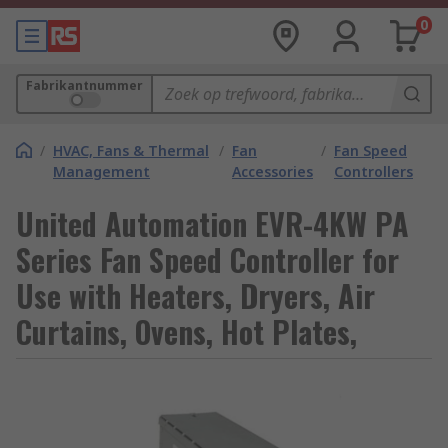
0
Fabrikantnummer
/
HVAC, Fans & Thermal
/
Fan
/
Fan Speed
Management
Accessories
Controllers
United Automation EVR-4KW PA
Series Fan Speed Controller for
Use with Heaters, Dryers, Air
Curtains, Ovens, Hot Plates,