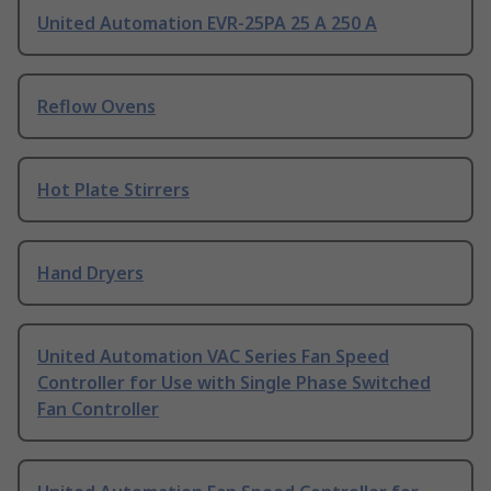
United Automation EVR-25PA 25 A 250 A
Reflow Ovens
Hot Plate Stirrers
Hand Dryers
United Automation VAC Series Fan Speed
Controller for Use with Single Phase Switched
Fan Controller