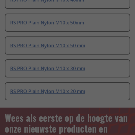
RS PRO Plain Nylon M10 x 50mm
RS PRO Plain Nylon M10 x 50 mm
RS PRO Plain Nylon M10 x 30 mm
RS PRO Plain Nylon M10 x 20 mm
Wees als eerste op de hoogte van
onze nieuwste producten en