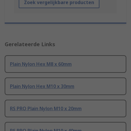
Zoek vergelijkbare producten
Gerelateerde Links
Plain Nylon Hex M8 x 60mm
Plain Nylon Hex M10 x 30mm
RS PRO Plain Nylon M10 x 20mm
RS PRO Plain Nylon M10 x 40mm