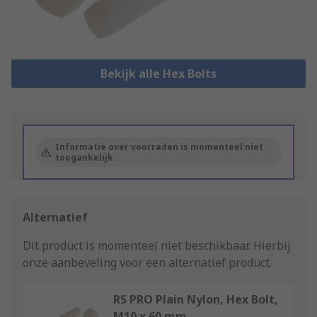
Bekijk alle Hex Bolts
Informatie over voorraden is momenteel niet
toegankelijk
Alternatief
Dit product is momenteel niet beschikbaar.
Hierbij
onze aanbeveling voor een alternatief product.
RS PRO Plain Nylon, Hex Bolt,
M10 x 60 mm