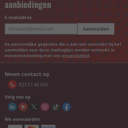
aanbiedingen
E-mailadres
Aanmelden
De persoonlijke gegevens die u aan ons verstrekt bij het
aanmelden voor deze mailinglijst worden verwerkt in
overeenstemming met ons
privacybeleid
.
Neem contact op
023 51 66 555
Volg ons op
We aanvaarden