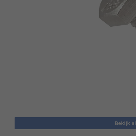
Bekijk a