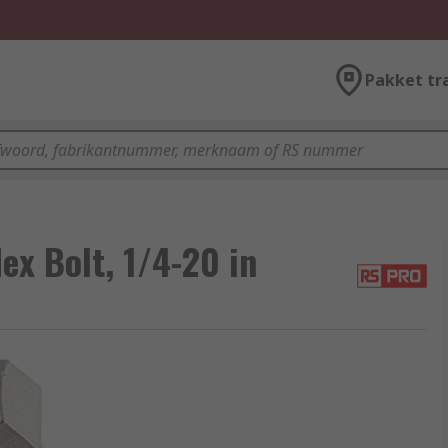
Pakket tr
ex Bolt, 1/4-20 in