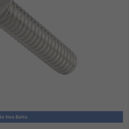
lle Hex Bolts