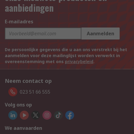
aanbiedingen
E-mailadres
Aanmelden
De persoonlijke gegevens die u aan ons verstrekt bij het
aanmelden voor deze mailinglijst worden verwerkt in
overeenstemming met ons
privacybeleid
.
Neem contact op
023 51 66 555
Volg ons op
We aanvaarden