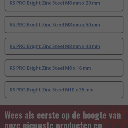
RS PRO Bright Zinc Steel M8 mm x 20 mm
RS PRO Bright Zinc Steel M8 mm x 50 mm
RS PRO Bright Zinc Steel M8 mm x 40 mm
RS PRO Bright Zinc Steel M8 x 16 mm
RS PRO Bright Zinc Steel M10 x 35 mm
Wees als eerste op de hoogte van
onze nieuwste producten en