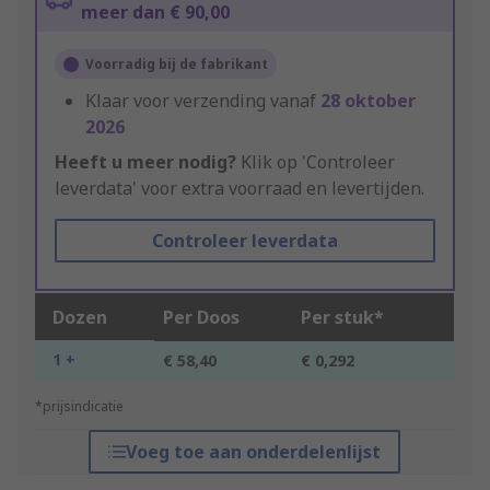
meer dan € 90,00
Voorradig bij de fabrikant
Klaar voor verzending vanaf
28 oktober
2026
Heeft u meer nodig?
Klik op 'Controleer
leverdata' voor extra voorraad en levertijden.
Controleer leverdata
Dozen
Per Doos
Per stuk*
1 +
€ 58,40
€ 0,292
*prijsindicatie
Voeg toe aan onderdelenlijst