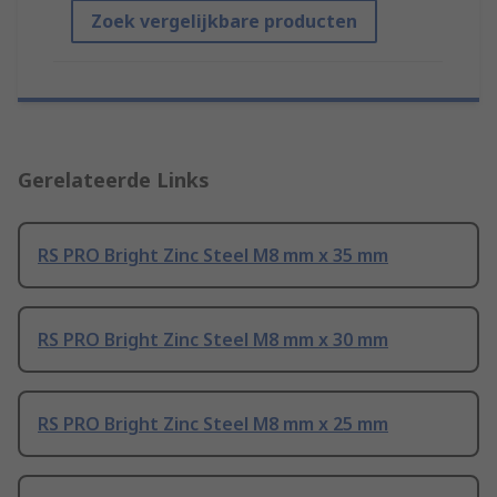
Zoek vergelijkbare producten
Gerelateerde Links
RS PRO Bright Zinc Steel M8 mm x 35 mm
RS PRO Bright Zinc Steel M8 mm x 30 mm
RS PRO Bright Zinc Steel M8 mm x 25 mm