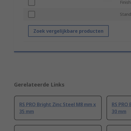
Finish
Stand
Zoek vergelijkbare producten
Gerelateerde Links
RS PRO Bright Zinc Steel M8 mm x
RS PRO B
35 mm
30 mm