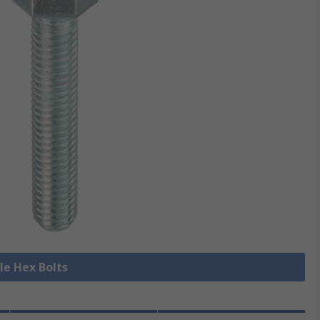
lle Hex Bolts